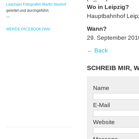
Leipziger Fotografen Martin Neuhof
Wo in Leipzig?
geleitet und durchgeführt.
Hauptbahnhof Leip
---
Wann?
WERDE FACEBOOK FAN!
29. September 201
← Back
SCHREIB MIR, W
Name
E-Mail
Website