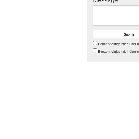
Message
Benachrichtige mich über 
Benachrichtige mich über n