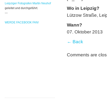
Leipziger Fotografen Martin Neuhof
Wo in Leipzig?
geleitet und durchgeführt.
---
Lützow Straße, Lei
WERDE FACEBOOK FAN!
Wann?
07. Oktober 2013
← Back
Comments are clos